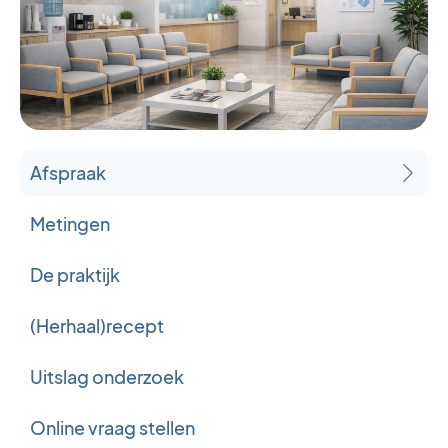
Afspraak
Metingen
De praktijk
(Herhaal)recept
Uitslag onderzoek
Online vraag stellen