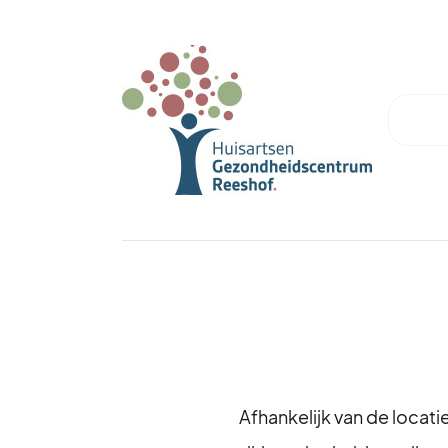
Afhankelijk van de locati