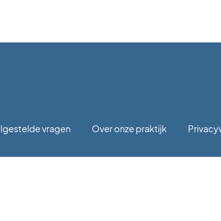
lgestelde vragen
Over onze praktijk
Privacy