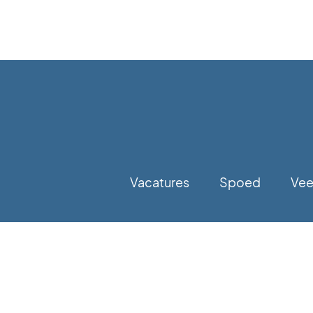
Vacatures
Spoed
Vee